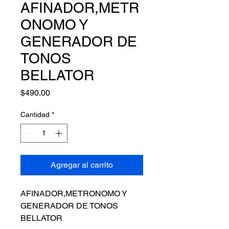
AFINADOR,METR
ONOMO Y
GENERADOR DE
TONOS
BELLATOR
Precio
$490.00
Cantidad
*
Agregar al carrito
AFINADOR,METRONOMO Y 
GENERADOR DE TONOS 
BELLATOR