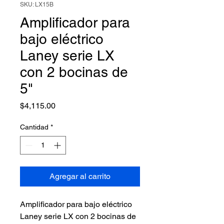
SKU: LX15B
Amplificador para
bajo eléctrico
Laney serie LX
con 2 bocinas de
5"
Precio
$4,115.00
Cantidad
*
Agregar al carrito
Amplificador para bajo eléctrico 
Laney serie LX con 2 bocinas de 