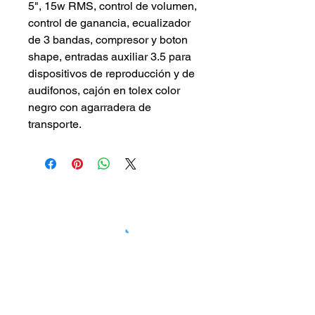
5", 15w RMS, control de volumen, 
control de ganancia, ecualizador 
de 3 bandas, compresor y boton 
shape, entradas auxiliar 3.5 para 
dispositivos de reproducción y de 
audifonos, cajón en tolex color 
negro con agarradera de 
transporte.