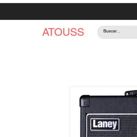
ATOUSS