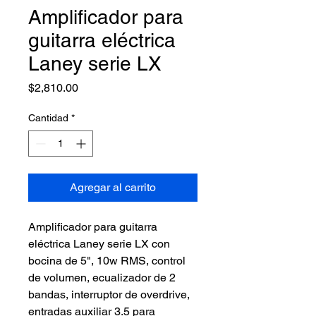
Amplificador para
guitarra eléctrica
Laney serie LX
Precio
$2,810.00
Cantidad
*
Agregar al carrito
Amplificador para guitarra 
eléctrica Laney serie LX con 
bocina de 5", 10w RMS, control 
de volumen, ecualizador de 2 
bandas, interruptor de overdrive, 
entradas auxiliar 3.5 para 