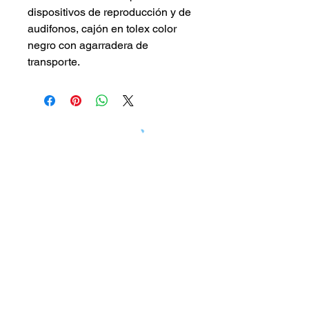
dispositivos de reproducción y de 
audifonos, cajón en tolex color 
negro con agarradera de 
transporte.