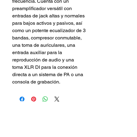
frecuencia. Cuenta con un 
preamplificador versátil con 
entradas de jack altas y normales 
para bajos activos y pasivos, así 
como un potente ecualizador de 3 
bandas, compresor conmutable, 
una toma de auriculares, una 
entrada auxiliar para la 
reproducción de audio y una 
toma XLR DI para la conexión 
directa a un sistema de PA o una 
consola de grabación.