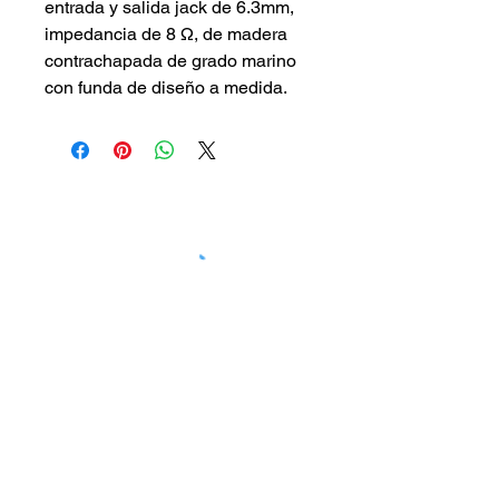
entrada y salida jack de 6.3mm, 
impedancia de 8 Ω, de madera 
contrachapada de grado marino 
con funda de diseño a medida.