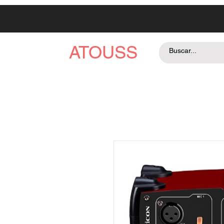
ATOUSS