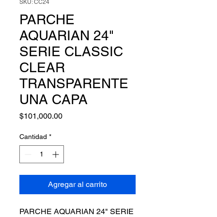
SKU: CC24
PARCHE
AQUARIAN 24"
SERIE CLASSIC
CLEAR
TRANSPARENTE
UNA CAPA
Precio
$101,000.00
Cantidad
*
Agregar al carrito
PARCHE AQUARIAN 24" SERIE 