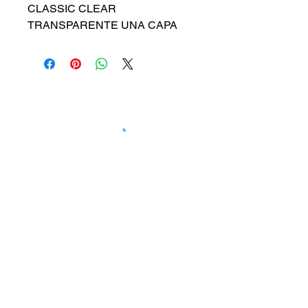
CLASSIC CLEAR 
TRANSPARENTE UNA CAPA
ATOUSS