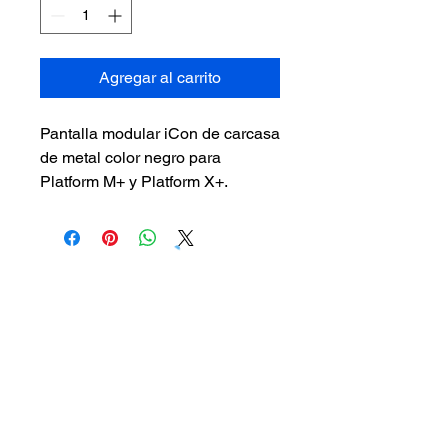
Agregar al carrito
Pantalla modular iCon de carcasa 
de metal color negro para 
Platform M+ y Platform X+.